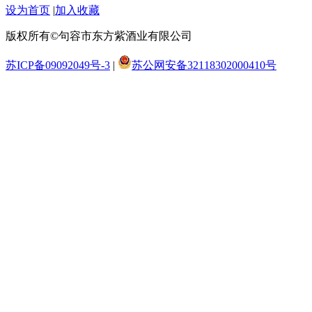
设为首页
|
加入收藏
版权所有©句容市东方紫酒业有限公司
苏ICP备09092049号-3
|
苏公网安备32118302000410号