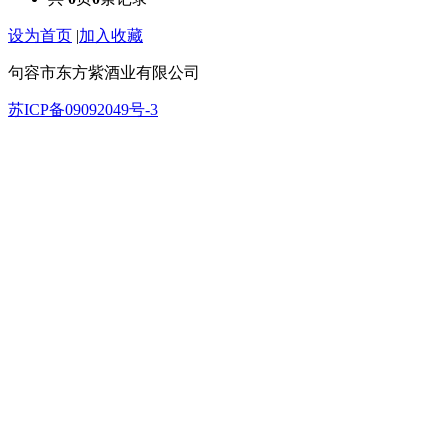
设为首页
|
加入收藏
句容市东方紫酒业有限公司
苏ICP备09092049号-3