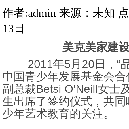
作者:admin
来源：未知
13日
美克美家建
2011年5月20日，“
中国青少年发展基金会合
副总裁Betsi O’Nei
生出席了签约仪式，共同
少年艺术教育的关注。