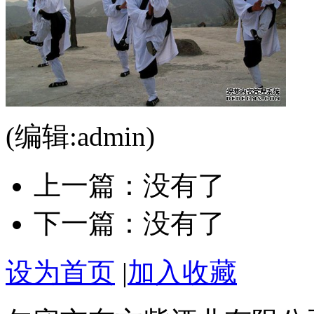
(编辑:admin)
上一篇：没有了
下一篇：没有了
设为首页
|
加入收藏