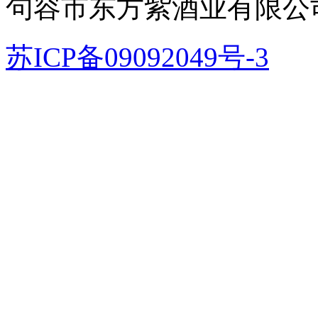
句容市东方紫酒业有限公
苏ICP备09092049号-3